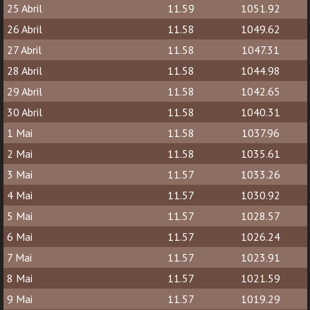
25 Abril
11.59
1051.92
26 Abril
11.58
1049.62
27 Abril
11.58
1047.31
28 Abril
11.58
1044.98
29 Abril
11.58
1042.65
30 Abril
11.58
1040.31
1 Mai
11.58
1037.96
2 Mai
11.58
1035.61
3 Mai
11.57
1033.26
4 Mai
11.57
1030.92
5 Mai
11.57
1028.57
6 Mai
11.57
1026.24
7 Mai
11.57
1023.91
8 Mai
11.57
1021.59
9 Mai
11.57
1019.29