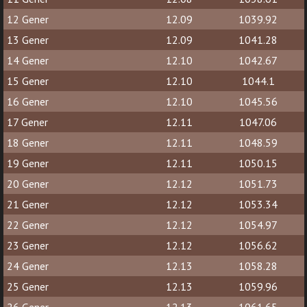
12 Gener
12.09
1039.92
13 Gener
12.09
1041.28
14 Gener
12.10
1042.67
15 Gener
12.10
1044.1
16 Gener
12.10
1045.56
17 Gener
12.11
1047.06
18 Gener
12.11
1048.59
19 Gener
12.11
1050.15
20 Gener
12.12
1051.73
21 Gener
12.12
1053.34
22 Gener
12.12
1054.97
23 Gener
12.12
1056.62
24 Gener
12.13
1058.28
25 Gener
12.13
1059.96