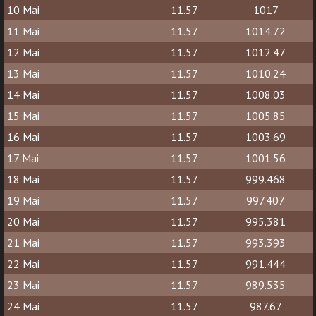
10 Mai
11.57
1017
11 Mai
11.57
1014.72
12 Mai
11.57
1012.47
13 Mai
11.57
1010.24
14 Mai
11.57
1008.03
15 Mai
11.57
1005.85
16 Mai
11.57
1003.69
17 Mai
11.57
1001.56
18 Mai
11.57
999.468
19 Mai
11.57
997.407
20 Mai
11.57
995.381
21 Mai
11.57
993.393
22 Mai
11.57
991.444
23 Mai
11.57
989.535
24 Mai
11.57
987.67