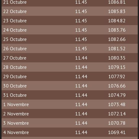
21 Octubre
11.45
1086.81
22 Octubre
11.45
1085.83
23 Octubre
11.45
1084.82
24 Octubre
11.45
1083.76
25 Octubre
11.45
1082.66
26 Octubre
11.45
1081.52
27 Octubre
11.44
1080.35
28 Octubre
11.44
1079.15
29 Octubre
11.44
1077.92
30 Octubre
11.44
1076.66
31 Octubre
11.44
1074.79
1 Novembre
11.44
1073.48
2 Novembre
11.44
1072.14
3 Novembre
11.44
1070.78
4 Novembre
11.44
1069.41