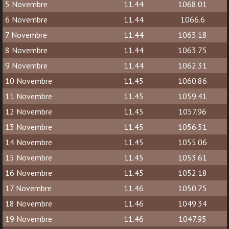
5 Novembre
11.44
1068.01
6 Novembre
11.44
1066.6
7 Novembre
11.44
1065.18
8 Novembre
11.44
1063.75
9 Novembre
11.44
1062.31
10 Novembre
11.45
1060.86
11 Novembre
11.45
1059.41
12 Novembre
11.45
1057.96
13 Novembre
11.45
1056.51
14 Novembre
11.45
1055.06
15 Novembre
11.45
1053.61
16 Novembre
11.45
1052.18
17 Novembre
11.46
1050.75
18 Novembre
11.46
1049.34
19 Novembre
11.46
1047.95