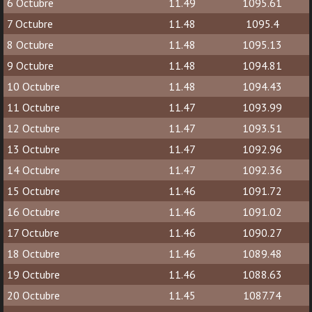
6 Octubre
11.49
1095.61
7 Octubre
11.48
1095.4
8 Octubre
11.48
1095.13
9 Octubre
11.48
1094.81
10 Octubre
11.48
1094.43
11 Octubre
11.47
1093.99
12 Octubre
11.47
1093.51
13 Octubre
11.47
1092.96
14 Octubre
11.47
1092.36
15 Octubre
11.46
1091.72
16 Octubre
11.46
1091.02
17 Octubre
11.46
1090.27
18 Octubre
11.46
1089.48
19 Octubre
11.46
1088.63
20 Octubre
11.45
1087.74