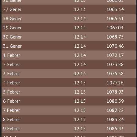
26 Gener
12.13
1061.65
27 Gener
12.13
1063.34
28 Gener
12.14
1065.31
29 Gener
12.14
1067.03
30 Gener
12.14
1068.75
31 Gener
12.14
1070.46
1 Febrer
12.14
1072.17
2 Febrer
12.14
1073.88
3 Febrer
12.14
1075.58
4 Febrer
12.15
1077.26
5 Febrer
12.15
1078.93
6 Febrer
12.15
1080.59
7 Febrer
12.15
1082.22
8 Febrer
12.15
1083.84
9 Febrer
12.15
1085.43