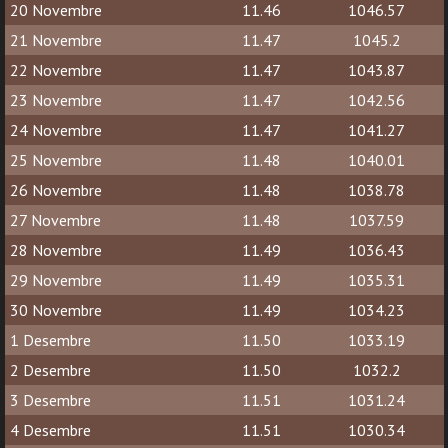
20 Novembre
11.46
1046.57
21 Novembre
11.47
1045.2
22 Novembre
11.47
1043.87
23 Novembre
11.47
1042.56
24 Novembre
11.47
1041.27
25 Novembre
11.48
1040.01
26 Novembre
11.48
1038.78
27 Novembre
11.48
1037.59
28 Novembre
11.49
1036.43
29 Novembre
11.49
1035.31
30 Novembre
11.49
1034.23
1 Desembre
11.50
1033.19
2 Desembre
11.50
1032.2
3 Desembre
11.51
1031.24
4 Desembre
11.51
1030.34